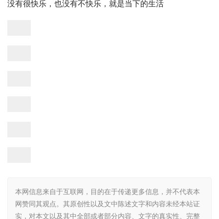
没有很快乐，也没有不快乐，就是当下的生活
本网信息来自于互联网，目的在于传递更多信息，并不代表本
网赞同其观点。其原创性以及文中陈述文字和内容未经本站证
实，对本文以及其中全部或者部分内容、文字的真实性、完整