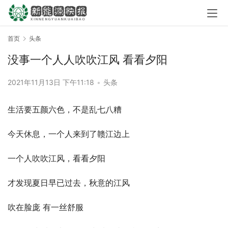
首页
头条
没事一个人人吹吹江风 看看夕阳
2021年11月13日 下午11:18
•
头条
生活要五颜六色，不是乱七八糟
今天休息，一个人来到了赣江边上
一个人吹吹江风，看看夕阳
才发现夏日早已过去，秋意的江风
吹在脸庞 有一丝舒服