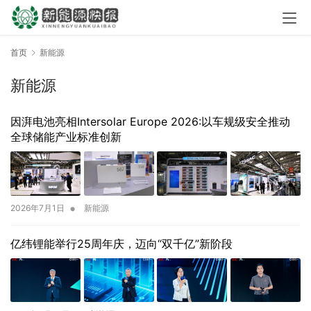
首页
新能源
新能源
因湃电池亮相Intersolar Europe 2026:以车规级安全推动
全球储能产业标准创新
•
2026年7月1日
新能源
亿纬锂能举行25周年庆，迈向“双千亿”新阶段