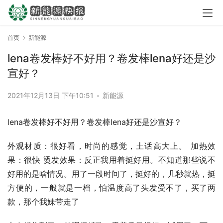
首页
新能源
lena卷发棒好不好用？卷发棒lena好还是沙
宣好？
2021年12月13日 下午10:51
•
新能源
lena卷发棒好不好用？卷发棒lena好还是沙宣好？
外观材质：很好看，时尚的感觉，土话高大上。 加热效
果：很快 烫发效果：反正我用着挺好用。不知道那些说不
好用的是啥情况。用了一段时间了，挺好的，几秒就热，挺
方便的，一般就是一档，怕温度高了头发受不了，买了两
款，那个我妹带走了