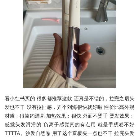
看小红书买的 很多都推荐这款 还真是不错的，拉完之后头
发也不干 没有拉扯感，弄个刘海很快就好啦 性价比高外观
材质：很简约漂亮 加热效果：很快 外面不烫手 烫发效果：
感觉头发滑滑的 负离子感觉真的有点用 就是手残卷不好
TTTTA。沙发自然卷 用了这个直板夹一点也不干 拉完头发