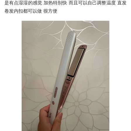
是有点湿湿的感觉 加热特别快 而且可以自己调整温度 直发
卷发内扣都可以做 很方便