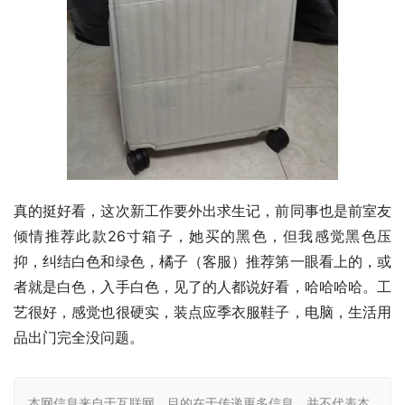
真的挺好看，这次新工作要外出求生记，前同事也是前室友
倾情推荐此款26寸箱子，她买的黑色，但我感觉黑色压
抑，纠结白色和绿色，橘子（客服）推荐第一眼看上的，或
者就是白色，入手白色，见了的人都说好看，哈哈哈哈。工
艺很好，感觉也很硬实，装点应季衣服鞋子，电脑，生活用
品出门完全没问题。
本网信息来自于互联网，目的在于传递更多信息，并不代表本