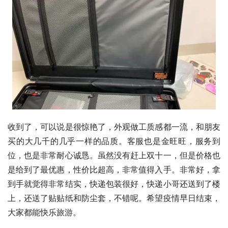
收到了，可以说是很惊艳了，外观做工质感都一流，和朋友
买的大几千的几乎一样的品质。客服也是金旺旺，服务到
位，也是非常耐心诚恳。虽然没有赶上双十一，但是价格也
是给到了最优惠，性价比超高，非常值得入手。非常好，拿
到手就觉得非常结实，快递包装很好，快递小哥还送到了楼
上，还送了贴贴纸和防尘套，不错呢。希望疫情早日结束，
大家都能快乐旅游。