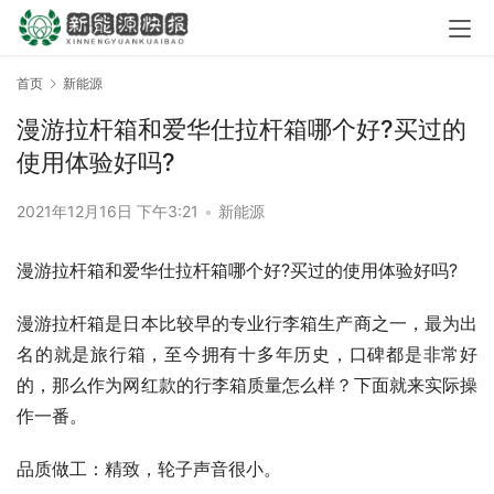
首页
新能源
漫游拉杆箱和爱华仕拉杆箱哪个好?买过的
使用体验好吗?
2021年12月16日 下午3:21
•
新能源
漫游拉杆箱和爱华仕拉杆箱哪个好?买过的使用体验好吗?
漫游拉杆箱是日本比较早的专业行李箱生产商之一，最为出
名的就是旅行箱，至今拥有十多年历史，口碑都是非常好
的，那么作为网红款的行李箱质量怎么样？下面就来实际操
作一番。
品质做工：精致，轮子声音很小。