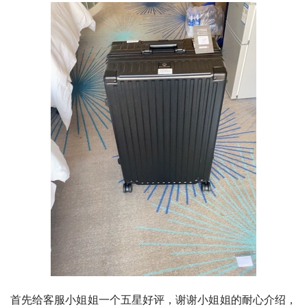
首先给客服小姐姐一个五星好评，谢谢小姐姐的耐心介绍，