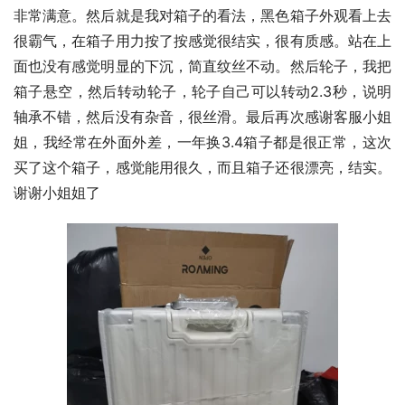
非常满意。然后就是我对箱子的看法，黑色箱子外观看上去
很霸气，在箱子用力按了按感觉很结实，很有质感。站在上
面也没有感觉明显的下沉，简直纹丝不动。然后轮子，我把
箱子悬空，然后转动轮子，轮子自己可以转动2.3秒，说明
轴承不错，然后没有杂音，很丝滑。最后再次感谢客服小姐
姐，我经常在外面外差，一年换3.4箱子都是很正常，这次
买了这个箱子，感觉能用很久，而且箱子还很漂亮，结实。
谢谢小姐姐了