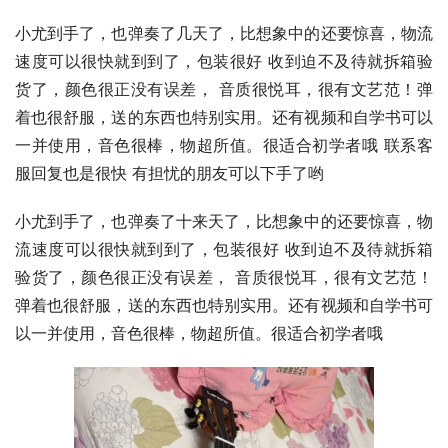
小尤到手了，也弹奏了几天了，比想象中的还要惊喜，物流
速度可以很快就到到了，包装很好 收到迫不及待就拆箱验
货了，颜色很正没有误差， 音质很悦耳，很有文艺范！弹
着也很舒服，送的东西也特别实用。还有视频和自学书可以
一并使用，音色很棒，物超所值。很适合初学者哦 联系客
服回复也是很快 有担忧的朋友可以下手了哟
小尤到手了，也弹奏了十来天了，比想象中的还要惊喜，物
流速度可以很快就到到了，包装很好 收到迫不及待就拆箱
验货了，颜色很正没有误差， 音质很悦耳，很有文艺范！
弹着也很舒服，送的东西也特别实用。还有视频和自学书可
以一并使用，音色很棒，物超所值。很适合初学者哦