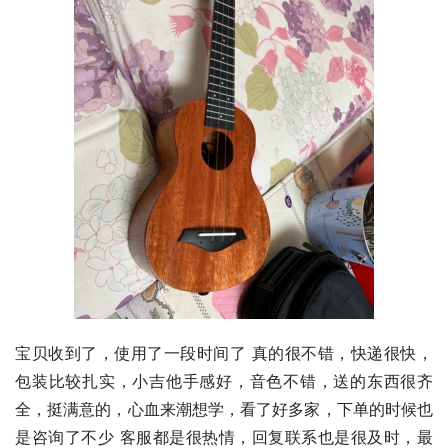
宝贝收到了，使用了一段时间了 真的很不错，快递很快，
包装比较扎实，小吉他手感好，音色不错，送的东西很齐
全，挺满意的，心血来潮想学，看了好多家，下单的时候也
是咨询了不少 客服都是很热情，回复联系也是很及时，最