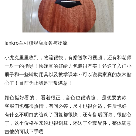
lankro兰可旗舰店服务与物流
小尤克里里收到，物流很快，有赠送学习视频，还有和老师
一对一的指导！快递真的好给力包装很严实！还送了入门小
册子和一些辅助用具以及教学课本～可以说卖家真的灰常贴
心了！目前为止我是非常满意！
颜色挺好看的， 看着很正，音色也很清脆， 是想要的款，
客服们也都很热情，有问必答，尺寸也很合适，售后也好，
有什么不明白的咨询了回复都很快，还有售后回访，很贴心
了，这个价格在来说也很划算，还送了全套配件，整体满意 
吉他的可以下手喽