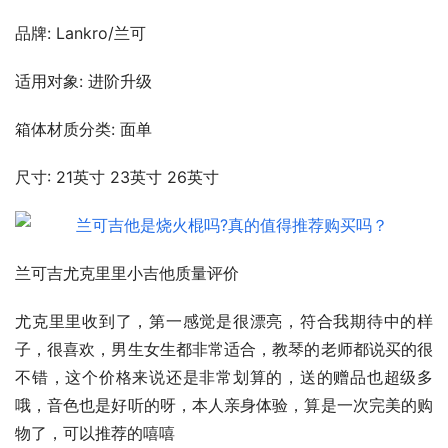
品牌: Lankro/兰可
适用对象: 进阶升级
箱体材质分类: 面单
尺寸: 21英寸 23英寸 26英寸
兰可吉尤克里里小吉他质量评价
尤克里里收到了，第一感觉是很漂亮，符合我期待中的样
子，很喜欢，男生女生都非常适合，教琴的老师都说买的很
不错，这个价格来说还是非常划算的，送的赠品也超级多
哦，音色也是好听的呀，本人亲身体验，算是一次完美的购
物了，可以推荐的嘻嘻