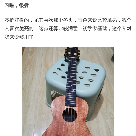
习啦，很赞
琴挺好看的，尤其喜欢那个琴头，音色来说比较脆亮，我个
人喜欢脆亮的，这点还算比较满意，初学零基础，这个琴对
我来说够用了！