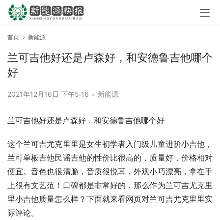
首页
新能源
兰可吉他好还是卢森好，和安德鲁吉他哪个
好
2021年12月16日 下午5:16
•
新能源
兰可吉他好还是卢森好，和安德鲁吉他哪个好
这个兰可吉尤克里里是女生初学者入门级儿童进阶小吉他，
兰可单板吉他民谣吉他的性价比很高的，质量好，价格相对
便宜。音色也很清脆，音质很悦耳，外观小巧漂亮，拿在手
上很有文艺范！口碑都是非常好的，那么作为兰可吉尤克里
里小吉他质量怎么样？下面就来看网页对兰可吉尤克里里实
际评论。