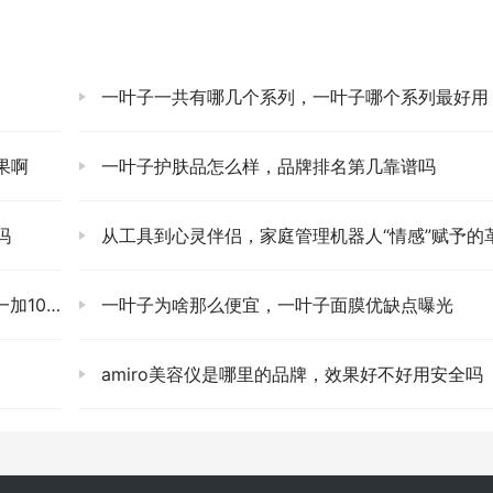
一叶子一共有哪几个系列，一叶子哪个系列最好用
果啊
一叶子护肤品怎么样，品牌排名第几靠谱吗
吗
从工具到心灵伴侣，家庭管理机器人“情感”赋予的革新之
有什么区别
一叶子为啥那么便宜，一叶子面膜优缺点曝光
amiro美容仪是哪里的品牌，效果好不好用安全吗