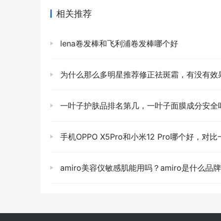
相关推荐
lena卷发棒和飞利浦卷发棒哪个好
为什么那么多明星推荐修正祛斑霜，有没有效
一叶子护肤品排名第几，一叶子面膜成分安全
手机OPPO X5Pro和小米12 Pro哪个好，对比一加10 Pro
amiro美容仪敏感肌能用吗？amiro是什么品牌