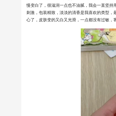
慢变白了，很滋润一点也不油腻，我会一直坚持
刺激，包装精致，淡淡的清香是我喜欢的类型，
心了，皮肤变的又白又光滑，一点都没有过敏，