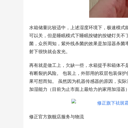
水箱储量比较适中，上述湿度环境下，极速模式能
可以关，但是睡眠模式下睡眠按键的按键灯关不了
菌，众所周知，紫外线杀菌的效果是加湿器杀菌
射下很快就会发光。
再有就是做工上，欠缺一些，水箱提手和箱体不是
有断裂的风险。 包装上，外部用的双层包装保
果可想而知。 虽然因为机器传感器的原因，实
加湿能力（目前为止市面上最给力的家用加湿器
修正官方旗舰店服务与物流