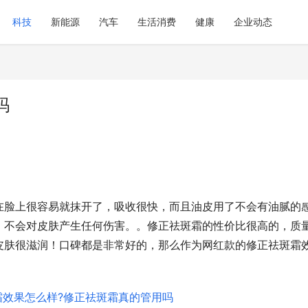
科技
新能源
汽车
生活消费
健康
企业动态
吗
在脸上很容易就抹开了，吸收很快，而且油皮用了不会有油腻的
，不会对皮肤产生任何伤害。。修正祛斑霜的性价比很高的，质
皮肤很滋润！口碑都是非常好的，那么作为网红款的修正祛斑霜
。