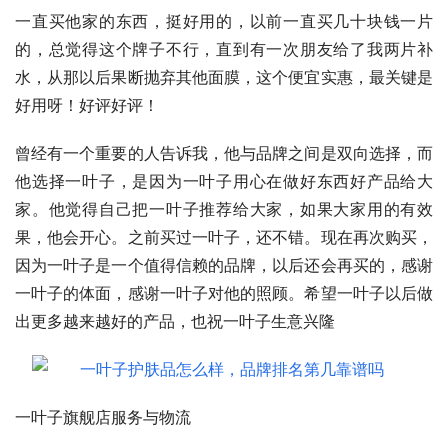
一直买他家的东西，挺好用的，以前一直买几十块钱一片
的，总觉得这个牌子不行，直到有一次朋友给了我两片补
水，从那以后果断抛弃其他面膜，这个便宜实惠，最关键是
好用呀！好评好评！
曾经有一个重要的人告诉我，他与品牌之间是双向选择，而
他选择一叶子，是因为一叶子用心在做好东西好产品给大
家。他觉得自己把一叶子推荐给大家，如果大家用的有效
果，他会开心。之前买过一叶子，还不错。现在再次购买，
因为一叶子是一个值得信赖的品牌，以后还会再买的，感谢
一叶子的体面，感谢一叶子对他的照顾。希望一叶子以后做
出更多越来越好的产品，也祝一叶子生意兴隆
一叶子旗舰店服务与物流