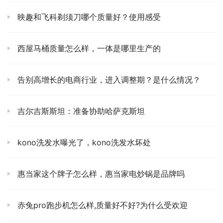
映趣和飞科剃须刀哪个质量好？使用感受
西屋马桶质量怎么样，一体是哪里生产的
告别高增长的电商行业，进入调整期？是什么情况？
吉尔吉斯斯坦：准备协助哈萨克斯坦
kono洗发水曝光了，kono洗发水坏处
惠当家这个牌子怎么样，惠当家电炒锅是品牌吗
赤兔pro跑步机怎么样,质量好不好?为什么受欢迎