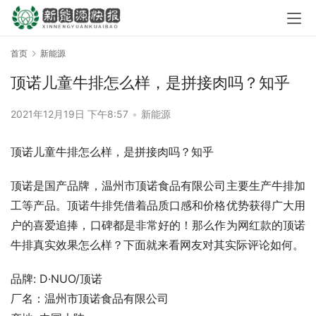
首页
新能源
顶诺儿童牛排怎么样，是拼接肉吗？知乎
2021年12月19日 下午8:57
•
新能源
顶诺儿童牛排怎么样，是拼接肉吗？知乎
顶诺是国产品牌，温州市顶诺食品有限公司主要生产牛排加
工等产品。顶诺牛排凭借着品质口感和价格优势获得广大用
户的喜爱追捧，口碑都是非常好的！那么作为网红款的顶诺
牛排真实效果怎么样？下面就来看网友对其实际评论如何。
品牌: D·NUO/顶诺
厂名：温州市顶诺食品有限公司