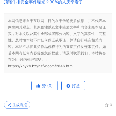
顶诺牛排安全事件曝光？90%的人庆幸看了
本网信息来自于互联网，目的在于传递更多信息，并不代表本
网赞同其观点。其原创性以及文中陈述文字和内容未经本站证
实，对本文以及其中全部或者部分内容、文字的真实性、完整
性、及时性本站不作任何保证或承诺，并请自行核实相关内
容。本站不承担此类作品侵权行为的直接责任及连带责任。如
若本网有任何内容侵犯您的权益，请及时联系我们，本站将会
在24小时内处理完毕。：
https://xnykb.hzyhzfw.com/2846.html
赞
(0)
打赏
生成海报
0