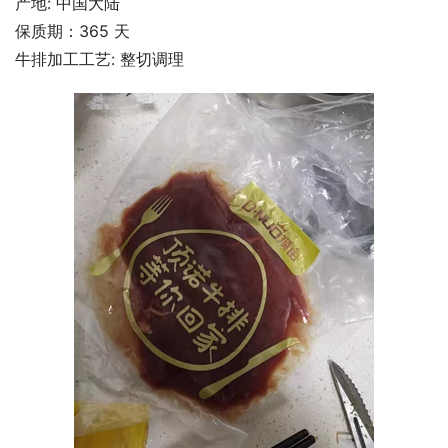
产地: 中国大陆
保质期：365 天
牛排加工工艺: 整切调理