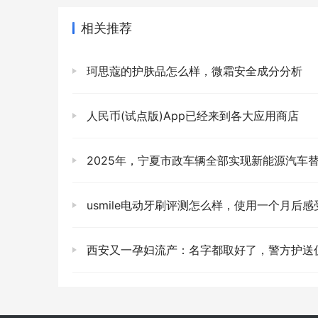
相关推荐
珂思蔻的护肤品怎么样，微霜安全成分分析
人民币(试点版)App已经来到各大应用商店
2025年，宁夏市政车辆全部实现新能源汽车
usmile电动牙刷评测怎么样，使用一个月后感
西安又一孕妇流产：名字都取好了，警方护送仍被拒