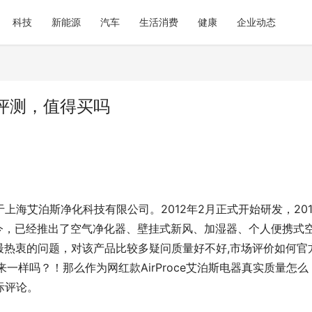
科技
新能源
汽车
生活消费
健康
企业动态
评测，值得买吗
上海艾泊斯净化科技有限公司。2012年2月正式开始研发，201
4年至今，已经推出了空气净化器、壁挂式新风、加湿器、个人便携式
最热衷的问题，对该产品比较多疑问质量好不好,市场评价如何官
一样吗？！那么作为网红款AirProce艾泊斯电器真实质量怎么
际评论。