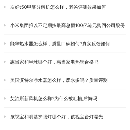
友好t50甲醛分解机怎么样，老爸评测效果如何
小米集团拟以不定期按最高总额100亿港元购回公司股份
能率热水器怎么样，质量口碑如何?真实反馈如何
惠当家和半球哪个好，惠当家电热锅合格吗
美国滨特尔净水器怎么样，废水多吗？质量评测
艾泊斯新风机怎么样?为什么被吐槽,后悔吗
孩视宝和明基护眼灯哪个好，孩视宝台灯曝光