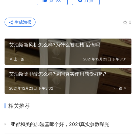
生成海报
0
艾泊斯新风机怎么样?为什么被吐槽,后悔吗
上一篇
2021年12月23日 下午3:31
艾泊斯除甲醛怎么样?请问真实使用感受好吗?
2021年12月23日 下午3:32
下一篇
相关推荐
亚都和美的加湿器哪个好，2021真实参数曝光