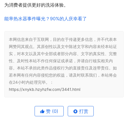
为消费者提供更好的洗浴体验。
能率热水器事件曝光？90%的人庆幸看了
本网信息来自于互联网，目的在于传递更多信息，并不代表本
网赞同其观点。其原创性以及文中陈述文字和内容未经本站证
实，对本文以及其中全部或者部分内容、文字的真实性、完整
性、及时性本站不作任何保证或承诺，并请自行核实相关内
容。本站不承担此类作品侵权行为的直接责任及连带责任。如
若本网有任何内容侵犯您的权益，请及时联系我们，本站将会
在24小时内处理完毕。：
https://xnykb.hzyhzfw.com/3441.html
赞
(0)
打赏