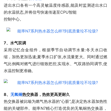
进出水口各有一个高灵敏温度传感器,能及时监测进出水口
的水温状态,并将信号快速传递至CPU智能
控制中心。
7、水气双调
采用记忆合金组件，根据季节自动调节水量:冬天水口收
缩，加热更加迅速;夏季水口扩张,水流量更大。同时通过燃
气比例阀对燃气进行细致把控,实现水、气双路协同调节,使
水温控制更准确。
8、
无氧铜
热交换器
，热效更高更耐久
热交换器被比喻为燃气热水器的“心脏”,是决定热水器加热性
能的关键部件。能率N7精心打造优良的无氧铜热交换器，