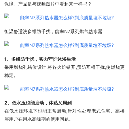
保障。产品是与视频图片中看起来一样吗？
怛温舒适洗多维防千扰，能率N7系列燃气热水器
1、多维防千扰，实力守护沐浴生活
采用燃烧孔错位设计,将各火焰错开,预防互相干扰,使燃烧更
稳定。
2、低水压也能启动，体贴又周到
在低水压环境下也能正常启动,针对性处理老式住宅、高楼
层用户在用水高峰期的使用问题。