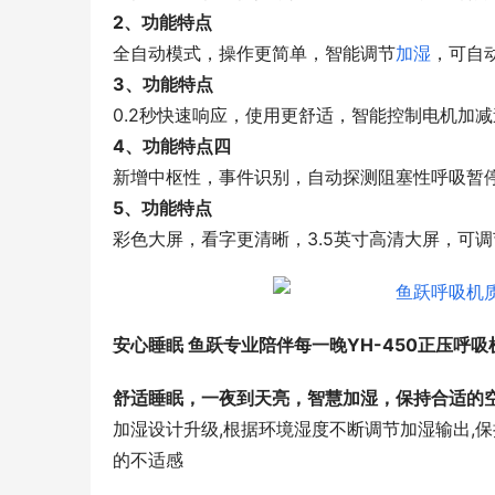
2、功能特点
全自动模式，操作更简单，智能调节
加湿
，可自
3、功能特点
0.2秒快速响应，使用更舒适，智能控制电机加减
4、功能特点四
新增中枢性，事件识别，自动探测阻塞性呼吸暂
5、功能特点
彩色大屏，看字更清晰，3.5英寸高清大屏，可调
安心睡眠 鱼跃专业陪伴每一晚YH-450正压呼吸
舒适睡眠，一夜到天亮，智慧加湿，保持合适的
加湿设计升级,根据环境湿度不断调节加湿输出,
的不适感