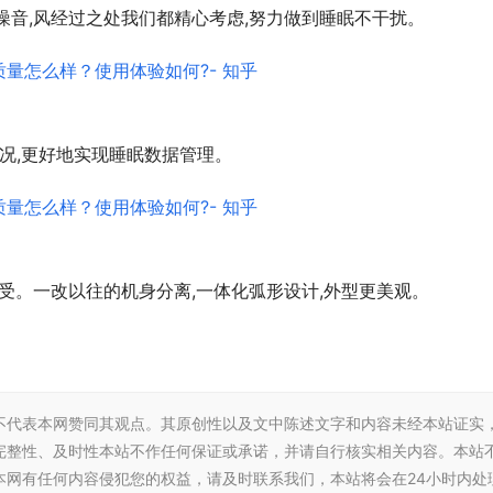
噪音,风经过之处我们都精心考虑,努力做到睡眠不干扰。
状况,更好地实现睡眠数据管理。
受。一改以往的机身分离,一体化弧形设计,外型更美观。
不代表本网赞同其观点。其原创性以及文中陈述文字和内容未经本站证实
完整性、及时性本站不作任何保证或承诺，并请自行核实相关内容。本站
本网有任何内容侵犯您的权益，请及时联系我们，本站将会在24小时内处