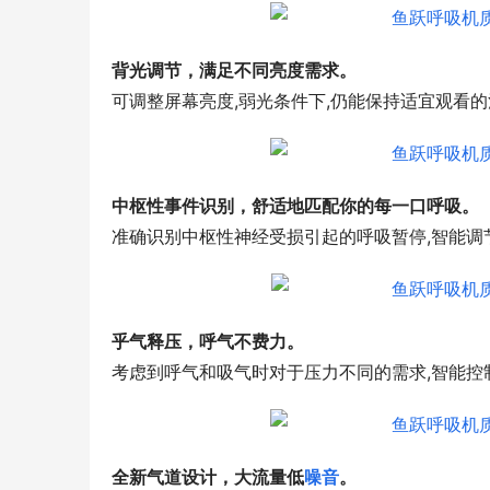
背光调节，满足不同亮度需求。
可调整屏幕亮度,弱光条件下,仍能保持适宜观看的
中枢性事件识别，舒适地匹配你的每一口呼吸。
准确识别中枢性神经受损引起的呼吸暂停,智能调
乎气释压，呼气不费力。
考虑到呼气和吸气时对于压力不同的需求,智能控
全新气道设计，大流量低
噪音
。