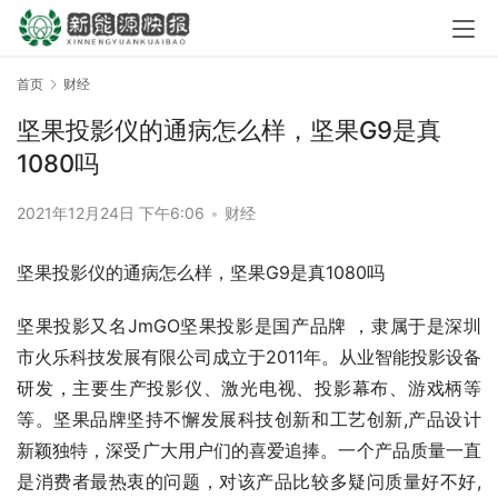
首页
财经
坚果投影仪的通病怎么样，坚果G9是真
1080吗
2021年12月24日 下午6:06
•
财经
坚果投影仪的通病怎么样，坚果G9是真1080吗
坚果投影又名JmGO坚果投影是国产品牌 ，隶属于是深圳
市火乐科技发展有限公司成立于2011年。从业智能投影设备
研发，主要生产投影仪、激光电视、投影幕布、游戏柄等
等。坚果品牌坚持不懈发展科技创新和工艺创新,产品设计
新颖独特，深受广大用户们的喜爱追捧。一个产品质量一直
是消费者最热衷的问题，对该产品比较多疑问质量好不好,