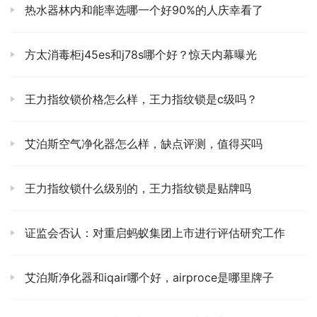
热水器林内和能率选哪一个好90%的人庆幸看了
方太消毒柜j45es和j78s哪个好？惊天内幕曝光
王力指纹锁价格怎么样，王力指纹锁是c级吗？
艾泊斯空气净化器怎么样，缺点评测，值得买吗
王力指纹锁什么级别的，王力指纹锁是贴牌吗
证监会否认：对重启蚂蚁集团上市进行评估研究工作
艾泊斯净化器和iqair哪个好，airproce是哪里牌子