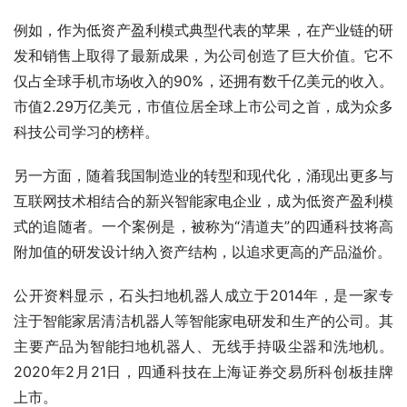
例如，作为低资产盈利模式典型代表的苹果，在产业链的研
发和销售上取得了最新成果，为公司创造了巨大价值。它不
仅占全球手机市场收入的90%，还拥有数千亿美元的收入。
市值2.29万亿美元，市值位居全球上市公司之首，成为众多
科技公司学习的榜样。
另一方面，随着我国制造业的转型和现代化，涌现出更多与
互联网技术相结合的新兴智能家电企业，成为低资产盈利模
式的追随者。一个案例是，被称为“清道夫”的四通科技将高
附加值的研发设计纳入资产结构，以追求更高的产品溢价。
公开资料显示，石头扫地机器人成立于2014年，是一家专
注于智能家居清洁机器人等智能家电研发和生产的公司。其
主要产品为智能扫地机器人、无线手持吸尘器和洗地机。 
2020年2月21日，四通科技在上海证券交易所科创板挂牌
上市。