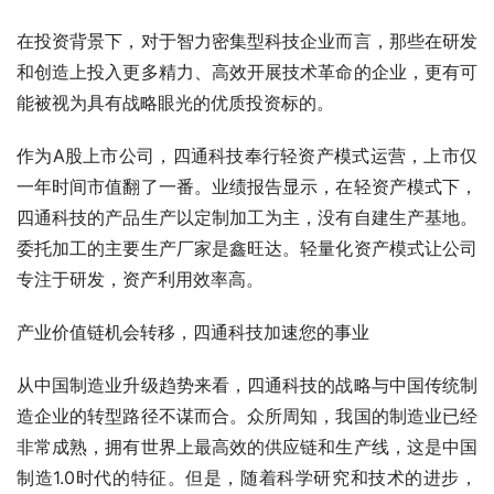
在投资背景下，对于智力密集型科技企业而言，那些在研发
和创造上投入更多精力、高效开展技术革命的企业，更有可
能被视为具有战略眼光的优质投资标的。
作为A股上市公司，四通科技奉行轻资产模式运营，上市仅
一年时间市值翻了一番。业绩报告显示，在轻资产模式下，
四通科技的产品生产以定制加工为主，没有自建生产基地。
委托加工的主要生产厂家是鑫旺达。轻量化资产模式让公司
专注于研发，资产利用效率高。
产业价值链机会转移，四通科技加速您的事业
从中国制造业升级趋势来看，四通科技的战略与中国传统制
造企业的转型路径不谋而合。众所周知，我国的制造业已经
非常成熟，拥有世界上最高效的供应链和生产线，这是中国
制造1.0时代的特征。但是，随着科学研究和技术的进步，