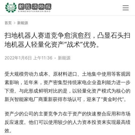
首页
新能源
扫地机器人赛道竞争愈演愈烈，凸显石头扫
地机器人轻量化资产“战术”优势。
2022年1月6日 上午11:36
•
新能源
受大规模劳动力成本、原材料进口、土地集中使用等客观因
素影响，近年来，资产密集型传统家电企业盈利能力进一步
下滑。与此形成鲜明对比的是，以轻量化资产模式为核心的
新兴智能家电厂商重新获得市场认可，迎来了“黄金时代”。
资产少的公司的主要竞争力在于资产的快速整合应用和市场
反应速度。他们可以使用较少的人力资本投资来实现最高绩
效。