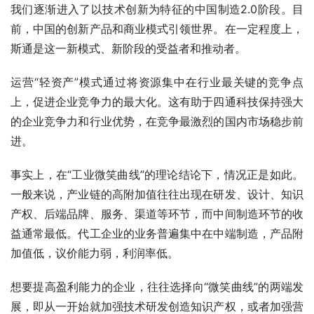
我们逐渐进入了以技术创新为特征的中国制造2.0阶段。目
前，中国的创新产品和商业模式引领世界。在一定程度上，
斯通是这一新模式、新阶段的受益者和推动者。
运营“轻资产”模式通过将资源集中在行业最关键的竞争点
上，促进企业竞争力的最大化。这有助于四通科技保持强大
的企业竞争力和行业优势，在竞争最激烈的国内市场稳步前
进。
事实上，在“工业微笑曲线”的理论结论下，情况正是如此。
一般来说，产业链的高附加值往往出现在研发、设计、知识
产权、后端品牌、服务、渠道等环节，而中间制造环节的收
益通常最低。代工企业的业务普遍集中在中端制造，产品附
加值低，议价能力弱，利润率低。
想要提高盈利能力的企业，往往选择向“微笑曲线”的两端发
展，即从一开始就加强技术研发创造知识产权，或者加强营