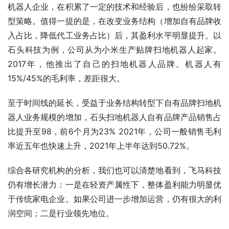
机器人企业，在积累了一定的技术和经验后，也纷纷采取转
型策略。值得一提的是，在改变业务结构（增加自有品牌收
入占比，降低代工业务占比）后，其盈利水平明显提升。以
石头科技为例，公司从为小米生产贴牌扫地机器人起家。 
2017年，他推出了自己的扫地机器人品牌。机器人有
15%/45%的毛利率，差距很大。
至于时间线的延长，受益于业务结构转型下自有品牌扫地机
器人业务规模的增加，石头扫地机器人自有品牌产品销售占
比提升至98，前6个月为23% 2021年，公司一般销售毛利
率近五年也快速上升，2021年上半年达到50.72%。
综合各研究机构的分析，我们也可以清楚地看到，飞马科技
仍有增长潜力：一是在轻资产属性下，整体盈利能力明显优
于传统家电企业。如果公司进一步增加运营，仍有很大的利
润空间；二是行业领先地位。