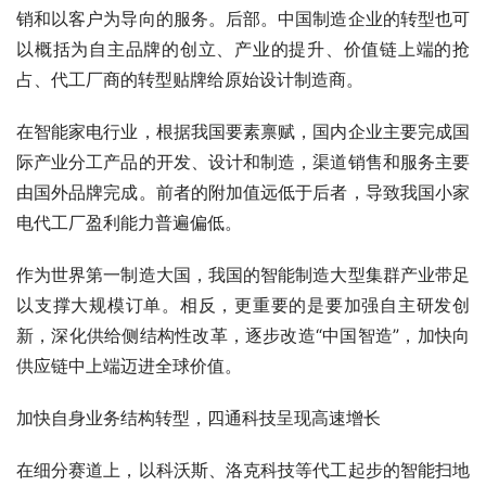
销和以客户为导向的服务。后部。中国制造企业的转型也可
以概括为自主品牌的创立、产业的提升、价值链上端的抢
占、代工厂商的转型贴牌给原始设计制造商。
在智能家电行业，根据我国要素禀赋，国内企业主要完成国
际产业分工产品的开发、设计和制造，渠道销售和服务主要
由国外品牌完成。前者的附加值远低于后者，导致我国小家
电代工厂盈利能力普遍偏低。
作为世界第一制造大国，我国的智能制造大型集群产业带足
以支撑大规模订单。相反，更重要的是要加强自主研发创
新，深化供给侧结构性改革，逐步改造“中国智造”，加快向
供应链中上端迈进全球价值。
加快自身业务结构转型，四通科技呈现高速增长
在细分赛道上，以科沃斯、洛克科技等代工起步的智能扫地