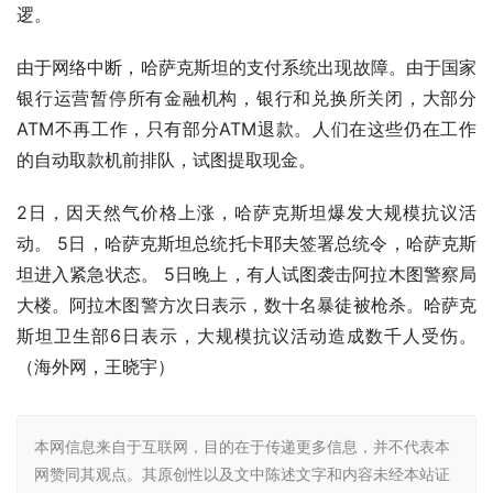
逻。
由于网络中断，哈萨克斯坦的支付系统出现故障。由于国家
银行运营暂停所有金融机构，银行和兑换所关闭，大部分
ATM不再工作，只有部分ATM退款。人们在这些仍在工作
的自动取款机前排队，试图提取现金。
2日，因天然气价格上涨，哈萨克斯坦爆发大规模抗议活
动。 5日，哈萨克斯坦总统托卡耶夫签署总统令，哈萨克斯
坦进入紧急状态。 5日晚上，有人试图袭击阿拉木图警察局
大楼。阿拉木图警方次日表示，数十名暴徒被枪杀。哈萨克
斯坦卫生部6日表示，大规模抗议活动造成数千人受伤。 
（海外网，王晓宇）
本网信息来自于互联网，目的在于传递更多信息，并不代表本
网赞同其观点。其原创性以及文中陈述文字和内容未经本站证