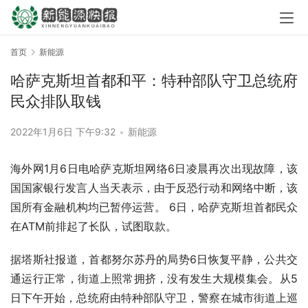
首页
新能源
哈萨克斯坦首都和平：特种部队守卫总统府
民众排队取钱
2022年1月6日 下午9:32
•
新能源
海外网1月6日电哈萨克斯坦网络6日凌晨再次出现故障，该
国国家银行发言人当天表示，由于反恐行动和网络中断，该
国所有金融机构均已暂停运营。 6日，哈萨克斯坦首都民众
在ATM前排起了长队，试图取款。
据塔斯社报道，首都努尔苏丹的局势6日恢复平静，公共交
通运行正常，街道上照常拥挤，没有发生大规模集会。从5
日下午开始，总统府由特种部队守卫，警察在城市街道上巡