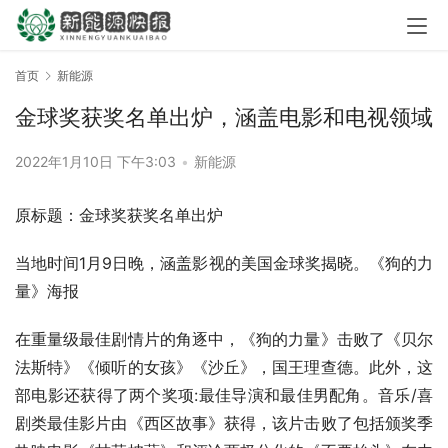
首页
新能源
金球奖获奖名单出炉，涵盖电影和电视领域
2022年1月10日 下午3:03
•
新能源
原标题：金球奖获奖名单出炉
当地时间1月9日晚，涵盖影视的美国金球奖揭晓。《狗的力
量》海报
在重量级最佳剧情片的角逐中，《狗的力量》击败了《贝尔
法斯特》《倾听的女孩》《沙丘》，国王理查德。此外，这
部电影还获得了两个奖项:最佳导演和最佳男配角。音乐/喜
剧类最佳影片由《西区故事》获得，该片击败了包括颁奖季