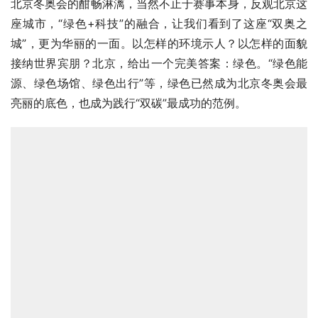
北京冬奥会的酣畅淋漓，当然不止于赛事本身，反观北京这
座城市，“绿色+科技”的融合，让我们看到了这座“双奥之
城”，更为华丽的一面。以怎样的环境示人？以怎样的面貌
接纳世界宾朋？北京，给出一个完美答案：绿色。“绿色能
源、绿色场馆、绿色出行”等，绿色已然成为北京冬奥会最
亮丽的底色，也成为践行“双碳”最成功的范例。