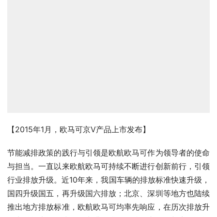
【2015年1月，欧马可京V产品上市发布】
节能减排政策的践行与引领是欧航欧马可作为领导者的使命
与担当。一直以来欧航欧马可持续不断进行创新前行，引领
行业排放升级。近10年来，我国车辆的排放标准快速升级，
国四升级国五，再升级国六排放；北京、深圳等地方也陆续
推出地方排放标准，欧航欧马可均率先响应，在历次排放升