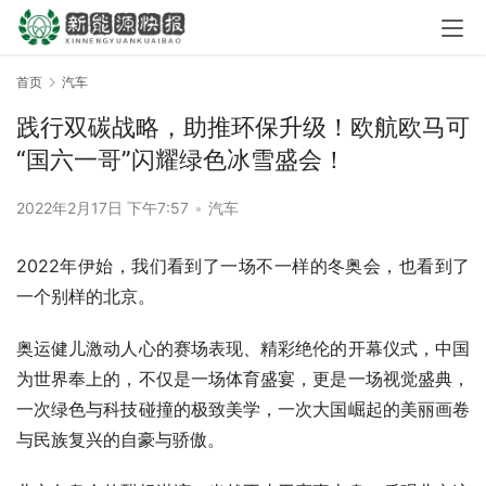
首页
汽车
践行双碳战略，助推环保升级！欧航欧马可
“国六一哥”闪耀绿色冰雪盛会！
2022年2月17日 下午7:57
•
汽车
2022年伊始，我们看到了一场不一样的冬奥会，也看到了
一个别样的北京。
奥运健儿激动人心的赛场表现、精彩绝伦的开幕仪式，中国
为世界奉上的，不仅是一场体育盛宴，更是一场视觉盛典，
一次绿色与科技碰撞的极致美学，一次大国崛起的美丽画卷
与民族复兴的自豪与骄傲。