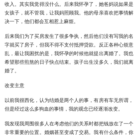
收入。其实我觉得没什么。后来我怀孕了，她爸妈说如果是
女孩子，就不管我，让我妈照顾我。他的母亲喜欢把事情解
决一下，他们都会互相惹上麻烦。
后来我们为了买房发生了很多争执，然后他们没有写我的名
字就买了房子，但我不得不支付抵押贷款。反正各种心烦意
乱，最让我困扰的是，我怀孕的时候他就提出离婚了。我也
希望那些煎熬的日子快点结束。孩子出生没多久，我们就离
婚了。
改变主意
以前我很西化，认为结婚是两个人的事，有房有车无所谓，
但是经过这么多狗血的事情，我的观念已经逐渐改变。
我发现我周围很多人在考虑他们的关系时都把钱放在了一个
非常重要的位置。婚姻甚至变成了交易。我有什么条件，你