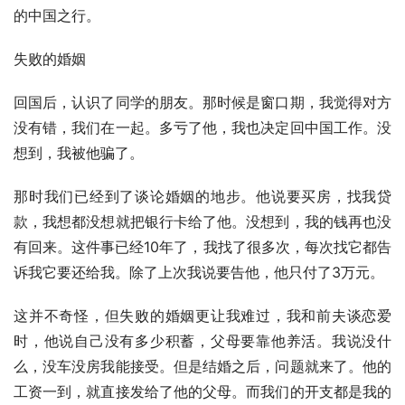
的中国之行。
失败的婚姻
回国后，认识了同学的朋友。那时候是窗口期，我觉得对方
没有错，我们在一起。多亏了他，我也决定回中国工作。没
想到，我被他骗了。
那时我们已经到了谈论婚姻的地步。他说要买房，找我贷
款，我想都没想就把银行卡给了他。没想到，我的钱再也没
有回来。这件事已经10年了，我找了很多次，每次找它都告
诉我它要还给我。除了上次我说要告他，他只付了3万元。
这并不奇怪，但失败的婚姻更让我难过，我和前夫谈恋爱
时，他说自己没有多少积蓄，父母要靠他养活。我说没什
么，没车没房我能接受。但是结婚之后，问题就来了。他的
工资一到，就直接发给了他的父母。而我们的开支都是我的