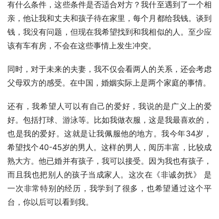
有什么条件，这些条件是否适合对方？我什至遇到了一个相
亲，他让我和丈夫和孩子待在家里，每个月都给我钱。谈到
钱，我没有问题，但现在我希望找到和我相似的人。至少应
该有车有房，不会在这些事情上发生冲突。
同时，对于未来的夫妻，我不仅会看两人的关系，还会考虑
父母双方的感受。在中国，婚姻实际上是两个家庭的事情。
还有，我希望人可以有自己的爱好，我说的是广义上的爱
好。包括打球、游泳等。比如我做衣服，这是我最喜欢的，
也是我的爱好。这就是让我佩服他的地方。我今年34岁，
希望找个40-45岁的男人。这样的男人，阅历丰富，比较成
熟大方。他已婚并有孩子，我可以接受。因为我也有孩子，
而且我也把别人的孩子当成家人。这次在《非诚勿扰》 是
一次非常特别的经历，我学到了很多，也希望通过这个平
台，你以后可以看到我。