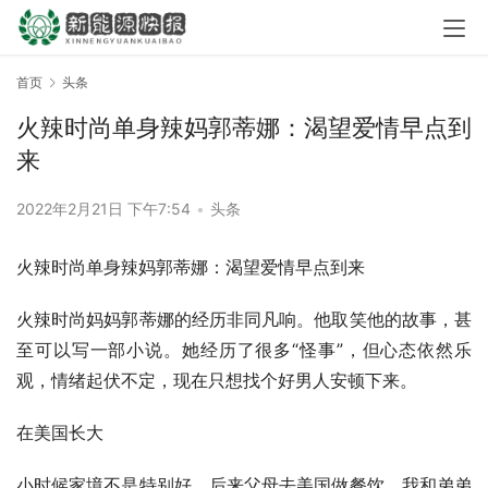
首页
头条
火辣时尚单身辣妈郭蒂娜：渴望爱情早点到
来
2022年2月21日 下午7:54
•
头条
火辣时尚单身辣妈郭蒂娜：渴望爱情早点到来
火辣时尚妈妈郭蒂娜的经历非同凡响。他取笑他的故事，甚
至可以写一部小说。她经历了很多“怪事”，但心态依然乐
观，情绪起伏不定，现在只想找个好男人安顿下来。
在美国长大
小时候家境不是特别好，后来父母去美国做餐饮，我和弟弟