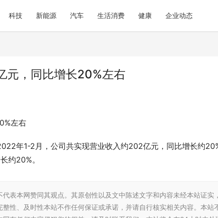
科技
新能源
汽车
生活消费
健康
企业动态
亿元，同比增长20%左右
0%左右
22年1-2月，公司共实现营业收入约202亿元，同比增长约20
长约20%。
不代表本网赞同其观点。其原创性以及文中陈述文字和内容未经本站证实
完整性、及时性本站不作任何保证或承诺，并请自行核实相关内容。本站