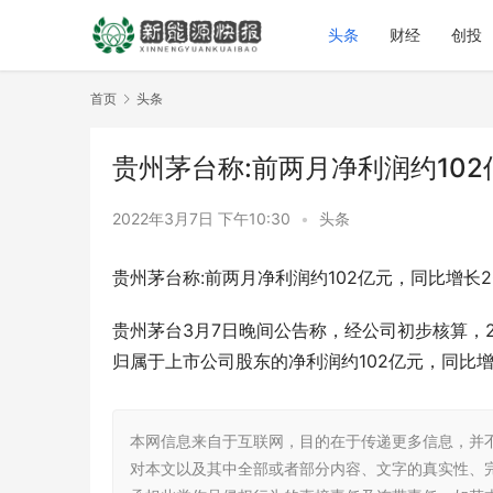
头条
财经
创投
首页
头条
贵州茅台称:前两月净利润约102
2022年3月7日 下午10:30
•
头条
贵州茅台称:前两月净利润约102亿元，同比增长2
贵州茅台3月7日晚间公告称，经公司初步核算，20
归属于上市公司股东的净利润约102亿元，同比增
本网信息来自于互联网，目的在于传递更多信息，并
对本文以及其中全部或者部分内容、文字的真实性、