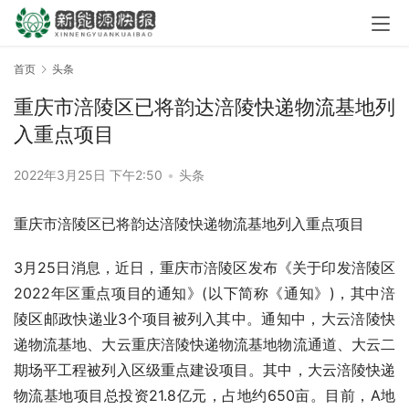
首页
头条
重庆市涪陵区已将韵达涪陵快递物流基地列
入重点项目
2022年3月25日 下午2:50
•
头条
重庆市涪陵区已将韵达涪陵快递物流基地列入重点项目
3月25日消息，近日，重庆市涪陵区发布《关于印发涪陵区
2022年区重点项目的通知》(以下简称《通知》)，其中涪
陵区邮政快递业3个项目被列入其中。通知中，大云涪陵快
递物流基地、大云重庆涪陵快递物流基地物流通道、大云二
期场平工程被列入区级重点建设项目。其中，大云涪陵快递
物流基地项目总投资21.8亿元，占地约650亩。目前，A地