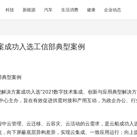
科技
新能源
汽车
生活消费
健康
企业动态
案成功入选工信部典型案例
部典型案例
解决方案成功入选“2021数字技术集成、创新与应用典型解决方
展中心主办，旨在有效促进供需对接和产用互动，为政企办公、行
程中云管理、云迁移、云容灾、云活动的云需求，是云船成功入
统，向下屏蔽底层异构差异，实现云集成、一致应用运行；向上