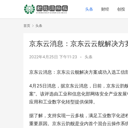
头条
财经
创投
首页
头条
京东云消息：京东云云舰解决方
2022年4月25日 下午11:23
•
头条
京东云消息：京东云云舰解决方案成功入选工信
4月25日消息，据京东云消息，日前，京东云韵舰
案”。该评选由工业和信息化部网络安全产业发
应用和工业数字化转型提供保障。
据了解，支持实现一云多核，满足工业数字化进
重要原因。京东云韵舰是业内首个混合云操作系