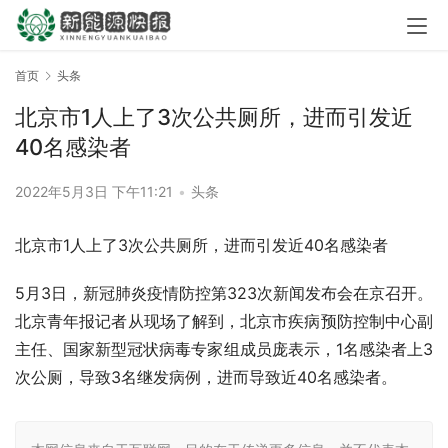
首页
头条
北京市1人上了3次公共厕所，进而引发近
40名感染者
2022年5月3日 下午11:21
•
头条
北京市1人上了3次公共厕所，进而引发近40名感染者
5月3日，新冠肺炎疫情防控第323次新闻发布会在京召开。
北京青年报记者从现场了解到，北京市疾病预防控制中心副
主任、国家新型冠状病毒专家组成员庞表示，1名感染者上3
次公厕，导致3名继发病例，进而导致近40名感染者。