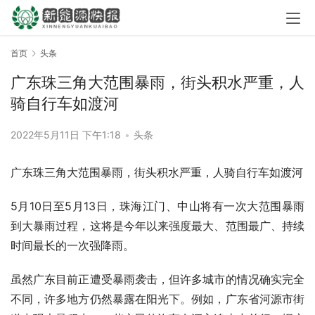
首页
头条
广东珠三角大范围暴雨，街头积水严重，人
骑自行车如渡河
2022年5月11日 下午1:18
•
头条
广东珠三角大范围暴雨，街头积水严重，人骑自行车如渡河
5月10日至5月13日，珠海江门、中山将有一次大范围暴雨
到大暴雨过程，这将是今年以来强度最大、范围最广、持续
时间最长的一次强降雨。
虽然广东目前正遭受暴雨袭击，但许多城市的情况确实完全
不同，许多地方仍然暴露在阳光下。例如，广东省河源市街