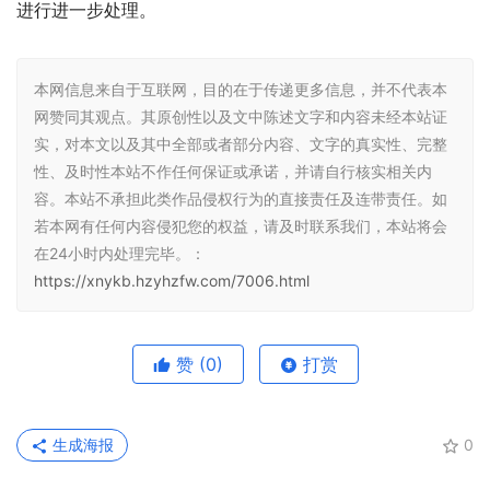
进行进一步处理。
本网信息来自于互联网，目的在于传递更多信息，并不代表本
网赞同其观点。其原创性以及文中陈述文字和内容未经本站证
实，对本文以及其中全部或者部分内容、文字的真实性、完整
性、及时性本站不作任何保证或承诺，并请自行核实相关内
容。本站不承担此类作品侵权行为的直接责任及连带责任。如
若本网有任何内容侵犯您的权益，请及时联系我们，本站将会
在24小时内处理完毕。：
https://xnykb.hzyhzfw.com/7006.html
赞
(0)
打赏
生成海报
0