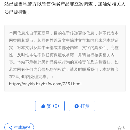
站已被当地警方以销售伪劣产品罪立案调查，加油站相关人
员已被控制。
本网信息来自于互联网，目的在于传递更多信息，并不代表本
网赞同其观点。其原创性以及文中陈述文字和内容未经本站证
实，对本文以及其中全部或者部分内容、文字的真实性、完整
性、及时性本站不作任何保证或承诺，并请自行核实相关内
容。本站不承担此类作品侵权行为的直接责任及连带责任。如
若本网有任何内容侵犯您的权益，请及时联系我们，本站将会
在24小时内处理完毕。：
https://xnykb.hzyhzfw.com/7351.html
赞
(0)
打赏
生成海报
0