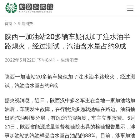
首页
生活消费
陕西一加油站20多辆车疑似加了注水油半
路熄火，经过测试，汽油含水量占约9成
2022年5月22日 下午8:41
•
生活消费
陕西一加油站20多辆车疑似加了注水油半路熄火，经过测
试，汽油含水量占约9成
据央视消息，近日，陕西汉中多名车主在当地一家加油站加
油后，车辆发生故障，在行驶没多远就抛锚在路边。油箱抽
出的汽油明显分层，有沉淀浑浊物质，车主立即报警。5月
21日，陕西省能源质量监督检验院出具的检验报告显示，涉
事加油站的汽油样品含水量占油品的88%。目前，涉事加油