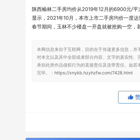
陕西榆林二手房均价从2019年12月的6900元
显示，2021年10月，本市上市二手房均价一度达
春节期间，玉林不少楼盘一开盘就被抢购一空，甚
本网信息来自于互联网，目的在于传递更多信息，并
对本文以及其中全部或者部分内容、文字的真实性、
承担此类作品侵权行为的直接责任及连带责任。如若
完毕。：
https://xnykb.hzyhzfw.com/7428.html