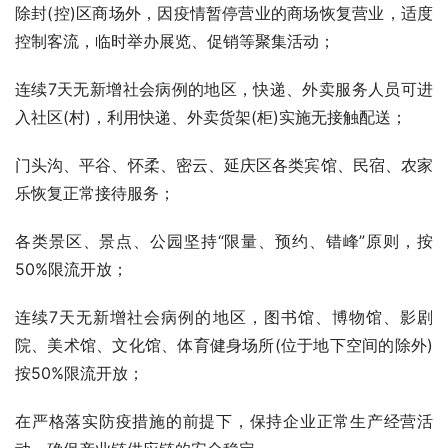
除封(控)区商场外，因疫情暂停营业的商场恢复营业，适度
控制客流，临时举办展览、促销等聚集活动；
连续7天无新增社会病例的地区，快递、外卖服务人员可进
入社区(村)，利用快递、外卖货架(柜)实施无接触配送；
门头沟、平谷、怀柔、密云、延庆区各类宾馆、民宿、农家
乐恢复正常接待服务；
各类景区、景点、公园坚持“限量、预约、错峰”原则，按
50%限流开放；
连续7天无新增社会病例的地区，图书馆、博物馆、影剧
院、美术馆、文化馆、体育健身场所(位于地下空间的除外)
按50%限流开放；
在严格落实防疫措施的前提下，保持企业正常生产经营活