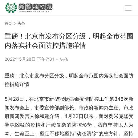
首页
头条
重磅！北京市发布分区分级，明起全市范围
内落实社会面防控措施详情
2022年5月28日 下午7:31
•
头条
重磅！北京市发布分区分级，明起全市范围内落实社会面防
控措施详情
5月28日，在北京市新型冠状病毒疫情防控工作第348次新
闻发布会上，市委宣传部副部长、市政府新闻办主任、市政
府新闻发言人徐和建介绍，4月22日以来，面对奥米克隆变
异株凶猛的疫情和严峻复杂的防控形势，我市坚持以人为
本、生命至上，坚定不移地坚持“动态清除”的总方针。坚持