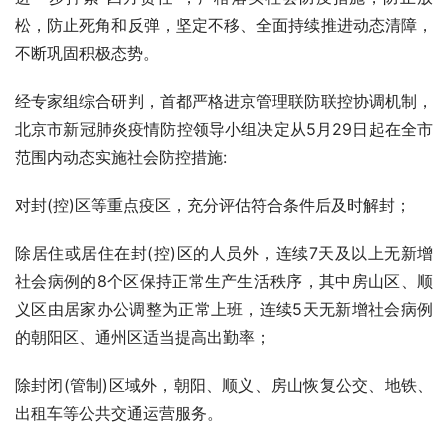
松，防止死角和反弹，坚定不移、全面持续推进动态清障，
不断巩固积极态势。
经专家组综合研判，首都严格进京管理联防联控协调机制，
北京市新冠肺炎疫情防控领导小组决定从5月29日起在全市
范围内动态实施社会防控措施:
对封(控)区等重点疫区，充分评估符合条件后及时解封；
除居住或居住在封(控)区的人员外，连续7天及以上无新增
社会病例的8个区保持正常生产生活秩序，其中房山区、顺
义区由居家办公调整为正常上班，连续5天无新增社会病例
的朝阳区、通州区适当提高出勤率；
除封闭(管制)区域外，朝阳、顺义、房山恢复公交、地铁、
出租车等公共交通运营服务。