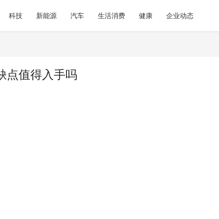
科技
新能源
汽车
生活消费
健康
企业动态
缺点值得入手吗