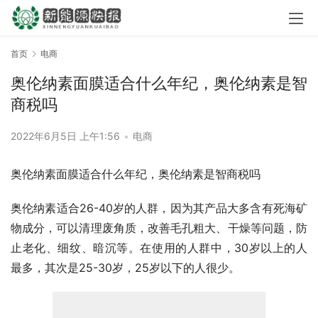
首页
电商
奥伦纳素面膜适合什么年纪，奥伦纳素是智
商税吗
2022年6月5日 上午1:56
•
电商
奥伦纳素面膜适合什么年纪，奥伦纳素是智商税吗
奥伦纳素适合26-40岁的人群，因为其产品大多含有死海矿
物成分，可以清理废角质，改善毛孔粗大、干燥等问题，防
止老化、细纹、暗沉等。在使用的人群中，30岁以上的人
最多，其次是25-30岁，25岁以下的人很少。