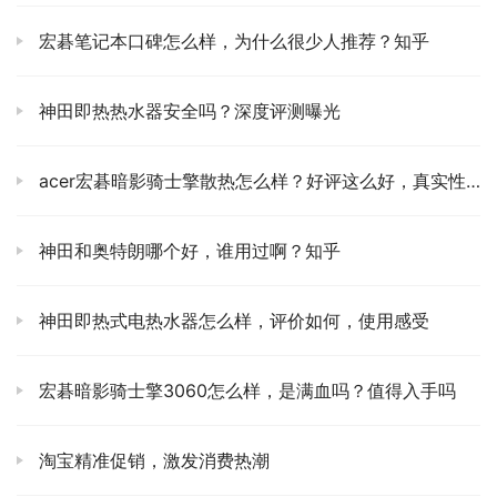
宏碁笔记本口碑怎么样，为什么很少人推荐？知乎
神田即热热水器安全吗？深度评测曝光
acer宏碁暗影骑士擎散热怎么样？好评这么好，真实性曝光
神田和奥特朗哪个好，谁用过啊？知乎
神田即热式电热水器怎么样，评价如何，使用感受
宏碁暗影骑士擎3060怎么样，是满血吗？值得入手吗
淘宝精准促销，激发消费热潮