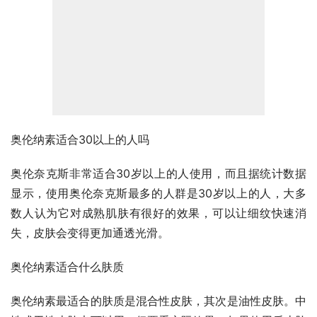
奥伦纳素适合30以上的人吗
奥伦奈克斯非常适合30岁以上的人使用，而且据统计数据
显示，使用奥伦奈克斯最多的人群是30岁以上的人，大多
数人认为它对成熟肌肤有很好的效果，可以让细纹快速消
失，皮肤会变得更加通透光滑。
奥伦纳素适合什么肤质
奥伦纳素最适合的肤质是混合性皮肤，其次是油性皮肤。中