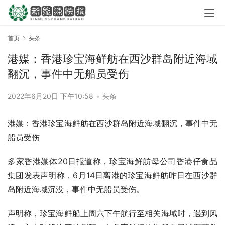
首页
头条
港媒：香港珍宝海鲜舫在西沙群岛附近海域
翻沉，事件中无船员受伤
2022年6月20日 下午10:58
•
头条
港媒：香港珍宝海鲜舫在西沙群岛附近海域翻沉，事件中无
船员受伤
多家香港媒体20日报道称，珍宝海鲜舫母公司香港仔食品
集团发表声明称，6月14日离港的珍宝海鲜舫昨日在西沙群
岛附近海域沉没，事件中无船员受伤。
声明称，珍宝海鲜船上周六下午航行至相关海域时，遇到风