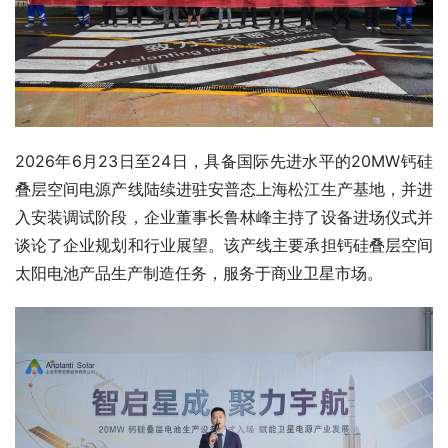
2026年6月23日至24日，具备国际先进水平的20MW钙硅
叠层空间电源产线陆续进驻安普态上海松江生产基地，并进
入安装调试阶段，企业董事长鲁林峰主持了设备进场仪式并
谈论了企业规划和行业展望。该产线主要承担钙硅叠层空间
太阳电池产品生产制造任务，服务于商业卫星市场。