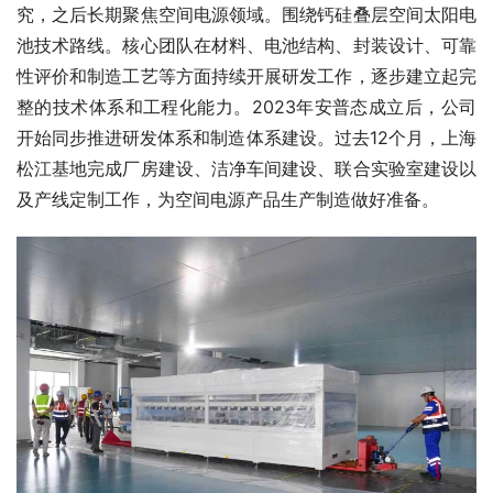
究，之后长期聚焦空间电源领域。围绕钙硅叠层空间太阳电
池技术路线。核心团队在材料、电池结构、封装设计、可靠
性评价和制造工艺等方面持续开展研发工作，逐步建立起完
整的技术体系和工程化能力。2023年安普态成立后，公司
开始同步推进研发体系和制造体系建设。过去12个月，上海
松江基地完成厂房建设、洁净车间建设、联合实验室建设以
及产线定制工作，为空间电源产品生产制造做好准备。