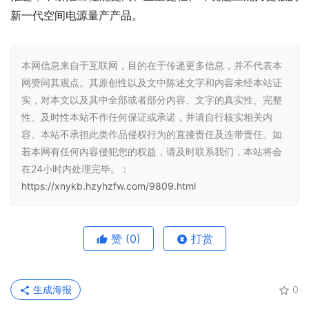
新一代空间电源量产产品。
本网信息来自于互联网，目的在于传递更多信息，并不代表本
网赞同其观点。其原创性以及文中陈述文字和内容未经本站证
实，对本文以及其中全部或者部分内容、文字的真实性、完整
性、及时性本站不作任何保证或承诺，并请自行核实相关内
容。本站不承担此类作品侵权行为的直接责任及连带责任。如
若本网有任何内容侵犯您的权益，请及时联系我们，本站将会
在24小时内处理完毕。：
https://xnykb.hzyhzfw.com/9809.html
赞
(0)
打赏
生成海报
0