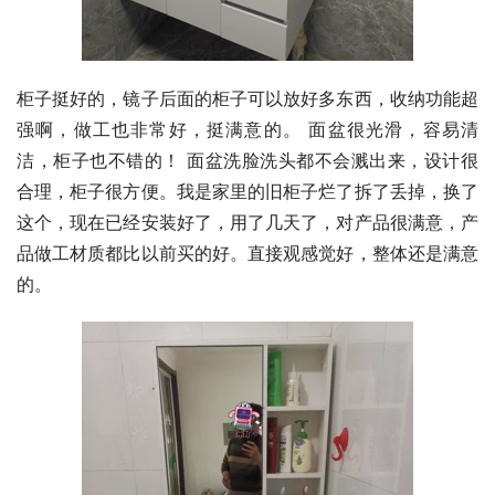
柜子挺好的，镜子后面的柜子可以放好多东西，收纳功能超
强啊，做工也非常好，挺满意的。 面盆很光滑，容易清
洁，柜子也不错的！ 面盆洗脸洗头都不会溅出来，设计很
合理，柜子很方便。我是家里的旧柜子烂了拆了丢掉，换了
这个，现在已经安装好了，用了几天了，对产品很满意，产
品做工材质都比以前买的好。直接观感觉好，整体还是满意
的。