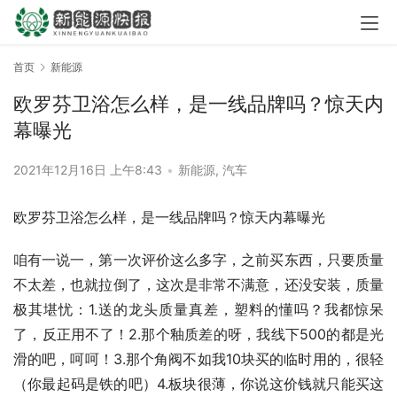
首页
新能源
欧罗芬卫浴怎么样，是一线品牌吗？惊天内
幕曝光
2021年12月16日 上午8:43
•
新能源
,
汽车
欧罗芬卫浴怎么样，是一线品牌吗？惊天内幕曝光
咱有一说一，第一次评价这么多字，之前买东西，只要质量
不太差，也就拉倒了，这次是非常不满意，还没安装，质量
极其堪忧：1.送的龙头质量真差，塑料的懂吗？我都惊呆
了，反正用不了！2.那个釉质差的呀，我线下500的都是光
滑的吧，呵呵！3.那个角阀不如我10块买的临时用的，很轻
（你最起码是铁的吧）4.板块很薄，你说这价钱就只能买这