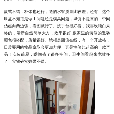
款式不错，柜体也还行，送的水管质量比较差，还有，这个
脸盆不知道是做工问题还是模具问题，里侧不是直的，中间
凸起向两边弧，看图就行了。洗手台很好看，我喜欢纯白风
格的，清新自然简单大方，效果很好 跟家里的装修的瓷砖
颜色很搭配，质量很好。镜柜是颜值在线，有一个开放格，
日常要用的物品拿取会更加方便，真是性价比超高的一款产
品！安装简易，瞬间省了很多空间，卫生间看起来宽敞多
了，实物确实效果不错。