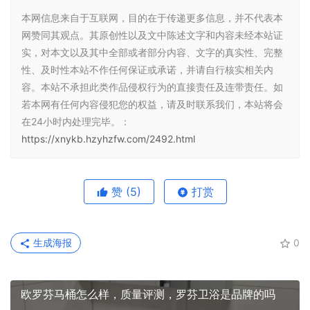
本网信息来自于互联网，目的在于传递更多信息，并不代表本
网赞同其观点。其原创性以及文中陈述文字和内容未经本站证
实，对本文以及其中全部或者部分内容、文字的真实性、完整
性、及时性本站不作任何保证或承诺，并请自行核实相关内
容。本站不承担此类作品侵权行为的直接责任及连带责任。如
若本网有任何内容侵犯您的权益，请及时联系我们，本站将会
在24小时内处理完毕。：
https://xnykb.hzyhzfw.com/2492.html
赞
(5)
打赏
生成海报
0
欧罗芬马桶怎么样，质量评测，罗芬卫浴是品牌的吗