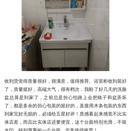
收到货觉得质量很好，很满意，值得推荐。浴室柜收到装好
了，质量挺好，高端大气，很有档次，我盼了好几天的洗脸
盆总算是到家了，之前总是担心怕路上会把镜子和盆弄坏
了，都是多余的担心包装的挺好的，直接用木条包装的东西
到家完好无损的，必须给五星好评！质感看起来感觉不比实
体店差，而且比实体店还要便宜，这个台面特别光滑，不留
水印，特别厚重的一个台面，非常值得推荐！