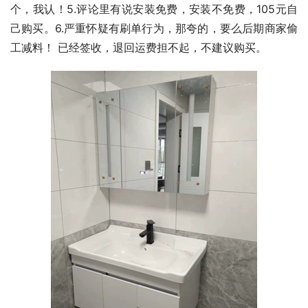
个，我认！5.评论里有说安装免费，安装不免费，105元自
己购买。6.严重怀疑有刷单行为，那夸的，要么后期商家偷
工减料！ 已经签收，退回运费担不起，不建议购买。