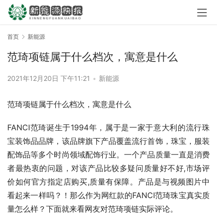
首页
新能源
范琦项链属于什么档次，寓意是什么
2021年12月20日 下午11:21
•
新能源
范琦项链属于什么档次，寓意是什么
FANCI范琦诞生于1994年，属于是一家于意大利的流行珠
宝装饰品品牌，该品牌旗下产品覆盖流行首饰，珠宝，服装
配饰品等多个时尚领域配饰行业。一个产品质量一直是消费
者最热衷的问题，对该产品比较多疑问质量好不好,市场评
价如何官方指定店购买,质量有保障。产品是与视频图片中
看起来一样吗？！那么作为网红款的FANCI范琦珠宝真实质
量怎么样？下面就来看网友对范琦项链实际评论。