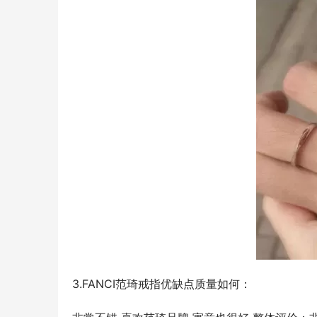
3.FANCI范琦戒指优缺点质量如何：