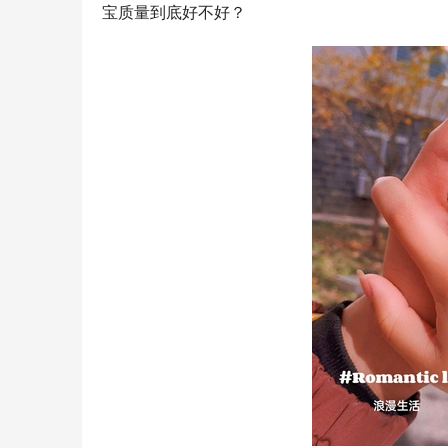
宝质量到底好不好？