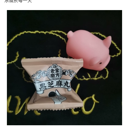
乐成长每一天