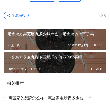
生成海报
0
老金磨方黑芝麻丸多少钱一盒，老金磨坊上市了吗
上一篇
2021年12月17日 下午1:40
老金磨方芝麻丸影响减肥吗？值不值得买吗
2021年12月17日 下午1:41
下一篇
相关推荐
惠当家的品牌怎么样，惠当家电炒锅多少钱一个