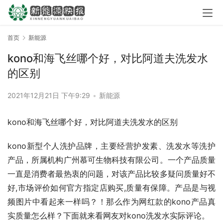
首页
新能源
kono和海飞丝哪个好，对比阿道夫洗发水
的区别
2021年12月21日 下午9:29
•
新能源
kono和海飞丝哪个好，对比阿道夫洗发水的区别
kono新型个人洗护品牌，主要经营护发素、洗发水等洗护
产品，所属机构广州慕可生物科技有限公司。一个产品质量
一直是消费者最热衷的问题，对该产品比较多疑问质量好不
好,市场评价如何官方指定店购买,质量有保障。产品是与视
频图片中看起来一样吗？！那么作为网红款的kono产品真
实质量怎么样？下面就来看网友对kono洗发水实际评论。