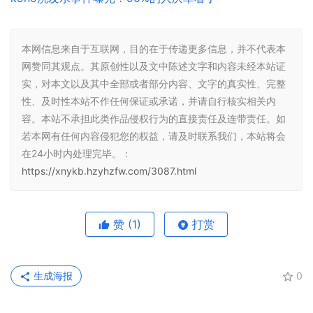
本网信息来自于互联网，目的在于传递更多信息，并不代表本
网赞同其观点。其原创性以及文中陈述文字和内容未经本站证
实，对本文以及其中全部或者部分内容、文字的真实性、完整
性、及时性本站不作任何保证或承诺，并请自行核实相关内
容。本站不承担此类作品侵权行为的直接责任及连带责任。如
若本网有任何内容侵犯您的权益，请及时联系我们，本站将会
在24小时内处理完毕。：
https://xnykb.hzyhzfw.com/3087.html
赞
(1)
打赏
生成海报
0