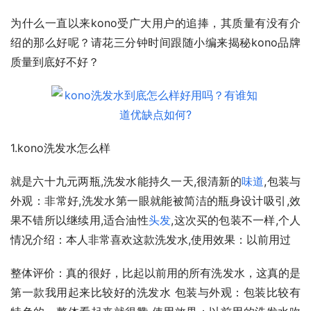
为什么一直以来kono受广大用户的追捧，其质量有没有介
绍的那么好呢？请花三分钟时间跟随小编来揭秘kono品牌
质量到底好不好？
1.kono洗发水怎么样
就是六十九元两瓶,洗发水能持久一天,很清新的
味道
,包装与
外观：非常好,洗发水第一眼就能被简洁的瓶身设计吸引,效
果不错所以继续用,适合油性
头发
,这次买的包装不一样,个人
情况介绍：本人非常喜欢这款洗发水,使用效果：以前用过
整体评价：真的很好，比起以前用的所有洗发水，这真的是
第一款我用起来比较好的洗发水 包装与外观：包装比较有