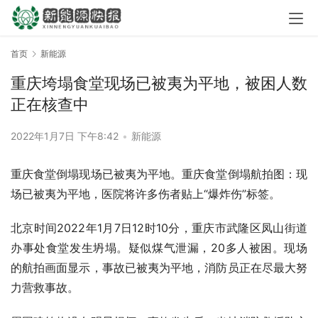
首页
新能源
重庆垮塌食堂现场已被夷为平地，被困人数
正在核查中
2022年1月7日 下午8:42
•
新能源
重庆食堂倒塌现场已被夷为平地。重庆食堂倒塌航拍图：现
场已被夷为平地，医院将许多伤者贴上“爆炸伤”标签。
北京时间2022年1月7日12时10分，重庆市武隆区凤山街道
办事处食堂发生坍塌。疑似煤气泄漏，20多人被困。现场
的航拍画面显示，事故已被夷为平地，消防员正在尽最大努
力营救事故。