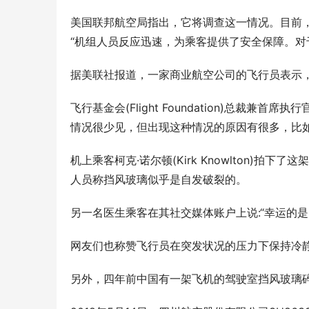
美国联邦航空局指出，它将调查这一情况。目前
“机组人员反应迅速，为乘客提供了安全保障。对
据美联社报道，一家商业航空公司的飞行员表示，
飞行基金会(Flight Foundation)总裁兼首席
情况很少见，但出现这种情况的原因有很多，比如
机上乘客柯克·诺尔顿(Kirk Knowlton)拍
人员称挡风玻璃似乎是自发破裂的。
另一名医生乘客在其社交媒体账户上说:“幸运的是
网友们也称赞飞行员在突发状况的压力下保持冷
另外，四年前中国有一架飞机的驾驶室挡风玻璃碎