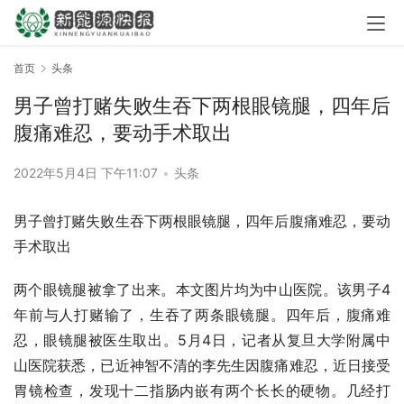
首页
头条
男子曾打赌失败生吞下两根眼镜腿，四年后
腹痛难忍，要动手术取出
2022年5月4日 下午11:07
•
头条
男子曾打赌失败生吞下两根眼镜腿，四年后腹痛难忍，要动
手术取出
两个眼镜腿被拿了出来。本文图片均为中山医院。该男子4
年前与人打赌输了，生吞了两条眼镜腿。四年后，腹痛难
忍，眼镜腿被医生取出。5月4日，记者从复旦大学附属中
山医院获悉，已近神智不清的李先生因腹痛难忍，近日接受
胃镜检查，发现十二指肠内嵌有两个长长的硬物。几经打