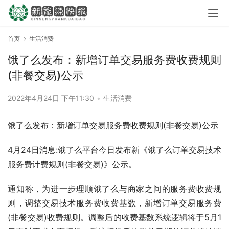
首页
生活消费
饿了么发布：新增订单交易服务费收费规则
(非餐交易)公示
2022年4月24日 下午11:30
•
生活消费
饿了么发布：新增订单交易服务费收费规则(非餐交易)公示
4月24日消息:饿了么平台今日发布新《饿了么订单交易技术
服务费计费规则(非餐交易)》公示。
通知称，为进一步理顺饿了么与商家之间的服务费收费规
则，调整交易技术服务费收费基数，新增订单交易服务费
(非餐交易)收费规则。调整后的收费基数系统逻辑将于5月1