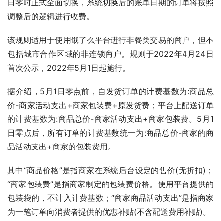
日零时正式全面切换，系统切换后的账单日期的订单将按照
调整后的逻辑进行收费。
该规则适用于使用饿了么平台进行非餐类交易的商户，但不
包括城市合作区域的非连锁商户。规则于2022年4月24日
首次公示，2022年5月1日起施行。
据介绍，5月1日零点前，自发货订单的计费基数为:商品总
价-商家活动支出+商家包装费+原发货费；平台上配送订单
的计费基数为:商品总价-商家活动支出+商家包装费。5月1
日零点后，所有订单的计费基数统一为:商品总价-商家的商
品活动支出+商家的包装费用。
其中“商品价格”是指商家在系统后台设定的售价(无折扣)；
“商家包装费”是指商家制定的包装费价格。使用平台提供的
包装袋的，不计入计费基数；“商家商品活动支出”是指商家
为一笔订单向消费者提供的优惠补贴(不含配送费用补贴)。