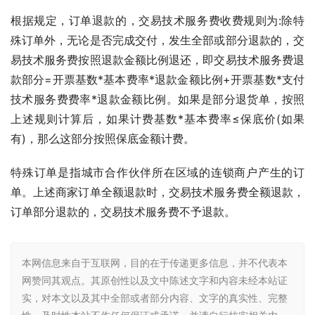
根据规定，订单退款的，交易技术服务费收费规则为:除特
殊订单外，无论是否完成交付，发生全部或部分退款的，交
易技术服务费按照退款金额比例退还，即交易技术服务费退
款部分=开票基数*基本费率*退款金额比例+开票基数*支付
技术服务费费率*退款金额比例。如果是部分退货单，按照
上述规则计算后，如果计费基数*基本费率≤保底价(如果
有)，那么这部分按照保底金额计费。
特殊订单是指城市合作伙伴所在区域的连锁商户产生的订
单。上述商家订单全额退款时，交易技术服务费全额退款，
订单部分退款的，交易技术服务费不予退款。
本网信息来自于互联网，目的在于传递更多信息，并不代表本
网赞同其观点。其原创性以及文中陈述文字和内容未经本站证
实，对本文以及其中全部或者部分内容、文字的真实性、完整