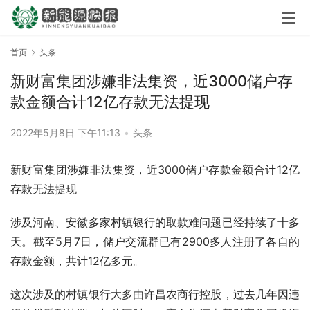
首页
头条
新财富集团涉嫌非法集资，近3000储户存
款金额合计12亿存款无法提现
2022年5月8日 下午11:13
•
头条
新财富集团涉嫌非法集资，近3000储户存款金额合计12亿
存款无法提现
涉及河南、安徽多家村镇银行的取款难问题已经持续了十多
天。截至5月7日，储户交流群已有2900多人注册了各自的
存款金额，共计12亿多元。
这次涉及的村镇银行大多由许昌农商行控股，过去几年因违