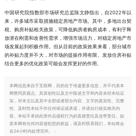
中国研究院指数部市场研究总监陈文静指出，自2022年以
来，许多城市采取措施稳定房地产市场。其中，多地出台契
税、购房补贴相关政策，可降低购房者购房成本，有利于释
放潜在刚需和改善性需求，增强市场活力，对稳定房地产市
场发展起到积极作用。但从目前的政策效果来看，部分城市
的补贴力度并不大，对市场的提振作用有限。发放住房补贴
结合更多的优化政策可能会发挥更好的作用。
本网信息来自于互联网，目的在于传递更多信息，并不代表本
网赞同其观点。其原创性以及文中陈述文字和内容未经本站证
实，对本文以及其中全部或者部分内容、文字的真实性、完整
性、及时性本站不作任何保证或承诺，并请自行核实相关内
容。本站不承担此类作品侵权行为的直接责任及连带责任。如
若本网有任何内容侵犯您的权益，请及时联系我们，本站将会
在24小时内处理完毕。：