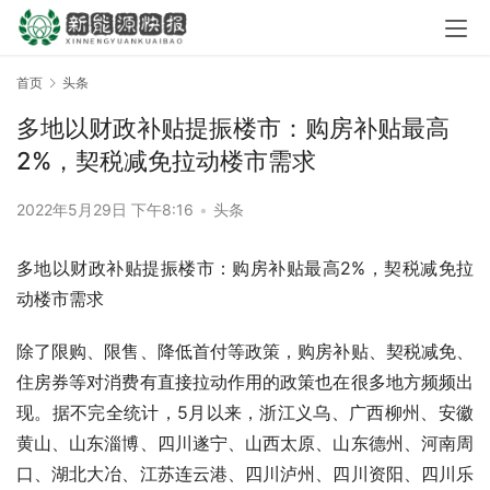
首页
头条
多地以财政补贴提振楼市：购房补贴最高
2%，契税减免拉动楼市需求
2022年5月29日 下午8:16
•
头条
多地以财政补贴提振楼市：购房补贴最高2%，契税减免拉
动楼市需求
除了限购、限售、降低首付等政策，购房补贴、契税减免、
住房券等对消费有直接拉动作用的政策也在很多地方频频出
现。据不完全统计，5月以来，浙江义乌、广西柳州、安徽
黄山、山东淄博、四川遂宁、山西太原、山东德州、河南周
口、湖北大冶、江苏连云港、四川泸州、四川资阳、四川乐