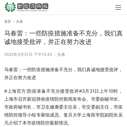
首页
头条
马春雷：一些防疫措施准备不充分，我们真
诚地接受批评，并正在努力改进
2022年3月31日 下午12:43
•
头条
马春雷：一些防疫措施准备不充分，我们真诚地接受批评，
并正在努力改进
#上海官方:防疫准备不充分接受批评#3月31日上午10时，
上海市召开新冠肺炎疫情防控新闻发布会。市委副秘书长、
市政府秘书长，市卫生健康委主任吴，市交委副主任，市疫
情防控领导小组专家组成员、复旦大学上海医学院副院长吴
凡介绍了本市疫情防控最新情况。