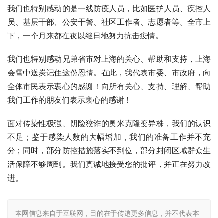
我们也特别感动的是一线防疫人员，比如医护人员、疾控人
员、基层干部、公安干警、社区工作者、志愿者等。全市上
下，一个月来都在夜以继日地努力抗击疫情。
我们也特别感动兄弟省市对上海的关心、帮助和支持，上海
会雪中送炭记住这份恩情。在此，我代表市委、市政府，向
全体市民表示衷心的感谢！向所有关心、支持、理解、帮助
我们工作的朋友们表示衷心的感谢！
面对传染性极强、阴险狡诈的奥米克隆变异株，我们的认识
不足；鉴于感染人数的大幅增加，我们的准备工作并不充
分；同时，部分防控措施落实不到位，部分封闭区域群众生
活保障不够周到。我们真诚地接受您的批评，并正在努力改
进。
本网信息来自于互联网，目的在于传递更多信息，并不代表本