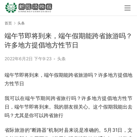
首页
头条
端午节即将到来，端午假期能跨省旅游吗？
许多地方提倡地方性节日
2022年6月2日 下午9:23
•
头条
端午节即将到来，端午假期能跨省旅游吗？许多地方提倡地
方性节日
我可以在端午节期间跨省旅行吗？许多地方提倡地方性节
日，端午节即将到来。我的朋友很关心。这个假期我能出去
吗？尤其是你可以跨省旅行
省际旅游的“断路器”机制对县来说是准确的。5月31日，文